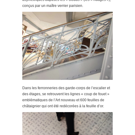
conçus par un maître verrier parisien.
Dans les ferronneries des garde-corps de l’escalier et
des étages, se retrouvent les lignes « coup de fouet »
emblématiques de l’Art nouveau et 600 feuilles de
châtaignier qui ont été redécorées à la feuille d’or.