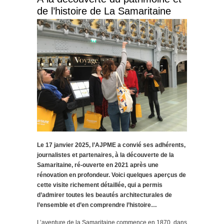
de l’histoire de La Samaritaine
Le 17 janvier 2025, l’AJPME a convié ses adhérents,
journalistes et partenaires, à la découverte de la
Samaritaine, ré-ouverte en 2021 après une
rénovation en profondeur. Voici quelques aperçus de
cette visite richement détaillée, qui a permis
d’admirer toutes les beautés architecturales de
l’ensemble et d’en comprendre l’histoire…
L’aventure de la Samaritaine commence en 1870, dans