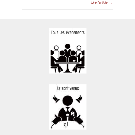
Lire l'article
→