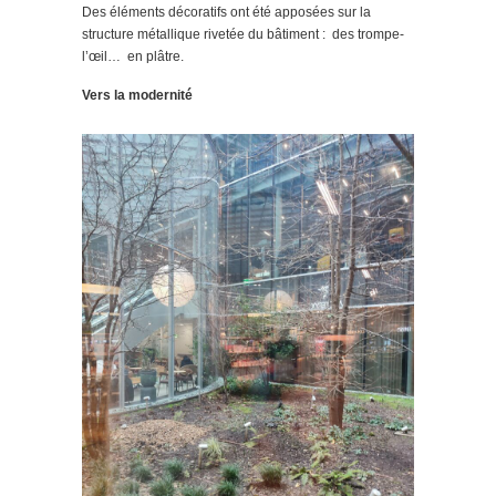
Des éléments décoratifs ont été apposées sur la
structure métallique rivetée du bâtiment : des trompe-
l’œil… en plâtre.
Vers la modernité