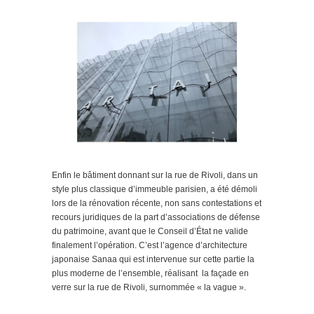
Enfin le bâtiment donnant sur la rue de Rivoli, dans un
style plus classique d’immeuble parisien, a été démoli
lors de la rénovation récente, non sans contestations et
recours juridiques de la part d’associations de défense
du patrimoine, avant que le Conseil d’État ne valide
finalement l’opération. C’est l’agence d’architecture
japonaise Sanaa qui est intervenue sur cette partie la
plus moderne de l’ensemble, réalisant la façade en
verre sur la rue de Rivoli, surnommée « la vague ».