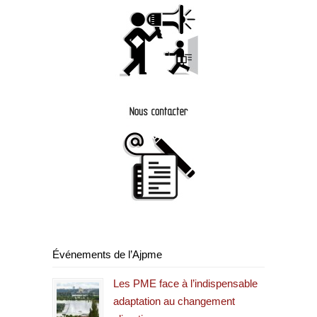
Événements de l’Ajpme
Les PME face à l’indispensable
adaptation au changement