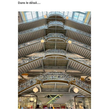
Dans le détail….