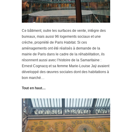
Ce bâtiment, outre les surfaces de vente, intègre des
bureaux, mais aussi 96 logements sociaux et une
crèche, propriété de Paris Habitat. Si ces
aménagements ont été réalisés à demande de la
mairie de Paris dans le cadre de la réhabilitation, ils
résonnent aussi avec l’histoire de la Samaritaine :
Ernest Cognacq et sa femme Marie-Louise Jaÿ avaient
développé des œuvres sociales dont des habitations à
bon marché…
Tout en haut…