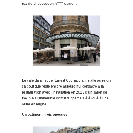
ème
rez-de-chaussée au 5
étage…
Le café dans lequel Ernest Cognacq a installé autrefois
sa boutique reste encore aujourd’hui consacré à la
restauration avec l’installation en 2021 d’un salon de
thé. Mais l’immeuble dont il fait partie a été loué à une
autre enseigne.
Un bâtiment, trois époques