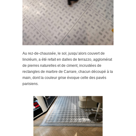
Au rez-de-chaussée, le sol, jusqu’alors couvert de
linoléum, a été refait en dalles de terrazzo, agglomérat
de pierres naturelles et de ciment, incrustées de
rectangles de marbre de Carrare, chacun découpé à la
main, dont la couleur grise évoque celle des pavés
parisiens.