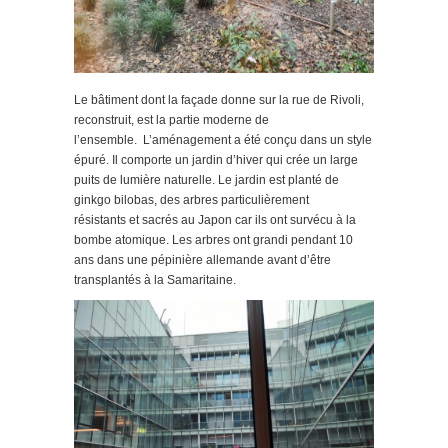
Le bâtiment dont la façade donne sur la rue de Rivoli,
reconstruit, est la partie moderne de
l’ensemble. L’aménagement a été conçu dans un style
épuré. Il comporte un jardin d’hiver qui crée un large
puits de lumière naturelle. Le jardin est planté de
ginkgo bilobas, des arbres particulièrement
résistants et sacrés au Japon car ils ont survécu à la
bombe atomique. Les arbres ont grandi pendant 10
ans dans une pépinière allemande avant d’être
transplantés à la Samaritaine.