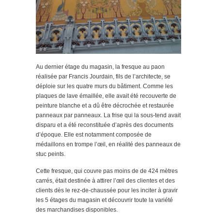
Au dernier étage du magasin, la fresque au paon
réalisée par Francis Jourdain, fils de l’architecte, se
déploie sur les quatre murs du bâtiment. Comme les
plaques de lave émaillée, elle avait été recouverte de
peinture blanche et a dû être décrochée et restaurée
panneaux par panneaux. La frise qui la sous-tend avait
disparu et a été reconstituée d’après des documents
d’époque. Elle est notamment composée de
médaillons en trompe l’œil, en réalité des panneaux de
stuc peints.
Cette fresque, qui couvre pas moins de de 424 mètres
carrés, était destinée à attirer l’œil des clientes et des
clients dès le rez-de-chaussée pour les inciter à gravir
les 5 étages du magasin et découvrir toute la variété
des marchandises disponibles.