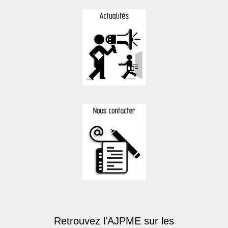
Retrouvez l'AJPME sur les