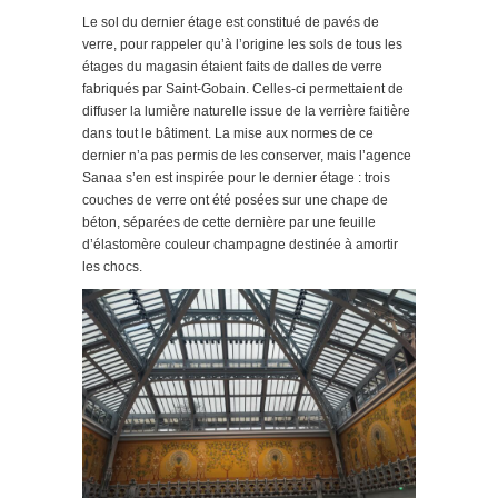
Le sol du dernier étage est constitué de pavés de
verre, pour rappeler qu’à l’origine les sols de tous les
étages du magasin étaient faits de dalles de verre
fabriqués par Saint-Gobain. Celles-ci permettaient de
diffuser la lumière naturelle issue de la verrière faitière
dans tout le bâtiment. La mise aux normes de ce
dernier n’a pas permis de les conserver, mais l’agence
Sanaa s’en est inspirée pour le dernier étage : trois
couches de verre ont été posées sur une chape de
béton, séparées de cette dernière par une feuille
d’élastomère couleur champagne destinée à amortir
les chocs.