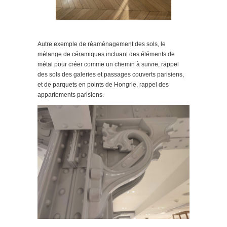
Autre exemple de réaménagement des sols, le
mélange de céramiques incluant des éléments de
métal pour créer comme un chemin à suivre, rappel
des sols des galeries et passages couverts parisiens,
et de parquets en points de Hongrie, rappel des
appartements parisiens.