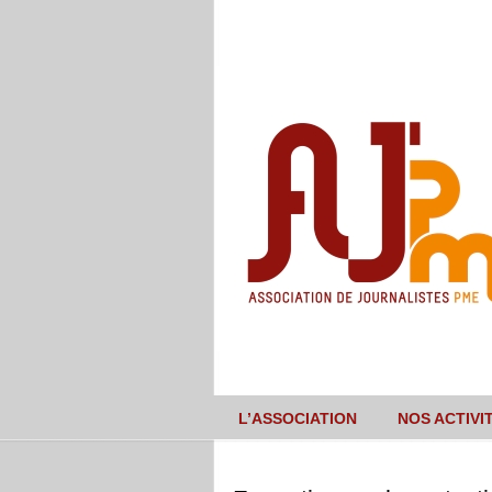
L’ASSOCIATION
NOS ACTIVI
Navigation