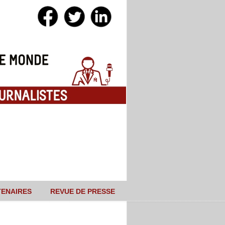
TENAIRES
REVUE DE PRESSE