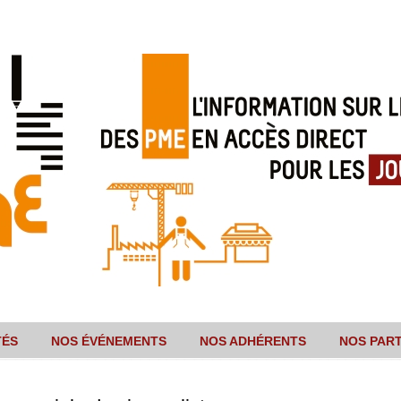
TÉS
NOS ÉVÉNEMENTS
NOS ADHÉRENTS
NOS PAR