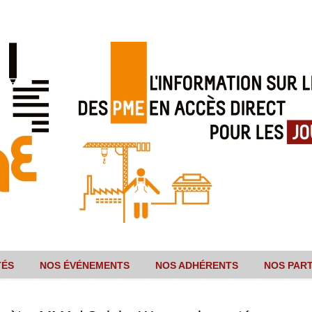
TÉS
NOS ÉVÉNEMENTS
NOS ADHÉRENTS
NOS PAR