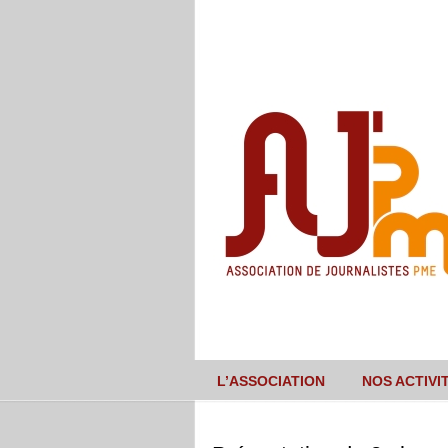
L’ASSOCIATION
NOS ACTIVI
Navigation