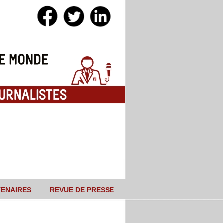
TENAIRES
REVUE DE PRESSE