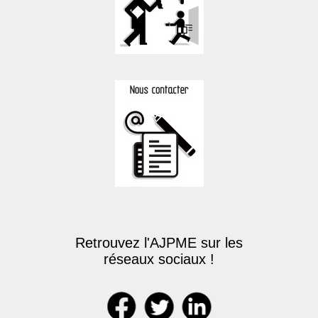
Retrouvez l'AJPME sur les
réseaux sociaux !