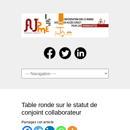
Navigation
Table ronde sur le statut de
conjoint collaborateur
Partagez cet article