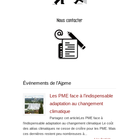
Événements de l’Ajpme
Les PME face à l’indispensable
adaptation au changement
climatique
Partagez cet articleLes PME face à
l’indispensable adaptation au changement climatique Le coût
des aléas climatiques ne cesse de croître pour les PME. Mais
ces dernières restent peu nombreuses à...