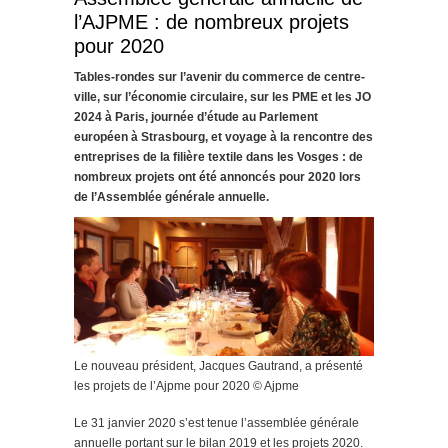
l’AJPME : de nombreux projets
pour 2020
Tables-rondes sur l’avenir du commerce de centre-
ville, sur l’économie circulaire, sur les PME et les JO
2024 à Paris, journée d’étude au Parlement
européen à Strasbourg, et voyage à la rencontre des
entreprises de la filière textile dans les Vosges : de
nombreux projets ont été annoncés pour 2020 lors
de l’Assemblée générale annuelle.
Le nouveau président, Jacques Gautrand, a présenté
les projets de l’Ajpme pour 2020 © Ajpme
Le 31 janvier 2020 s’est tenue l’assemblée générale
annuelle portant sur le bilan 2019 et les projets 2020.