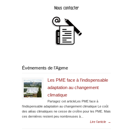
Événements de l’Ajpme
Les PME face à l’indispensable
adaptation au changement
climatique
Partagez cet articleLes PME face à
l’indispensable adaptation au changement climatique Le coût
des aléas climatiques ne cesse de croître pour les PME. Mais
ces dernières restent peu nombreuses à...
Lire l'article
→