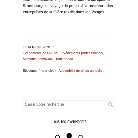
Strasbourg
; un voyage de presse
à la rencontre des
entreprises de la filière textile dans les Vosges
.
Le 14 février 2020
/
Evénements de l'AJPME
,
Evénements professionnels
,
Moments conviviaux
,
Table ronde
Étiquettes (mots-clés) :
Assemblée générale annuelle