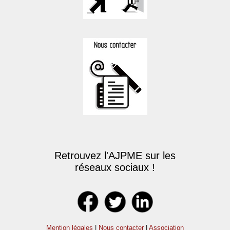
Retrouvez l'AJPME sur les
réseaux sociaux !
Mention légales
|
Nous contacter
|
Association