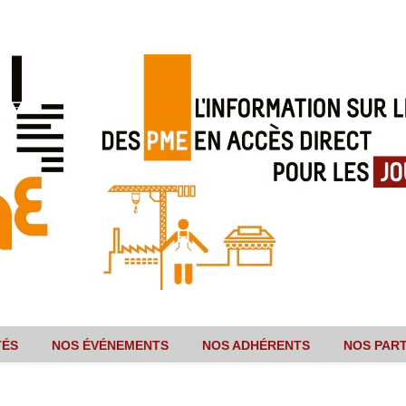
TÉS
NOS ÉVÉNEMENTS
NOS ADHÉRENTS
NOS PAR