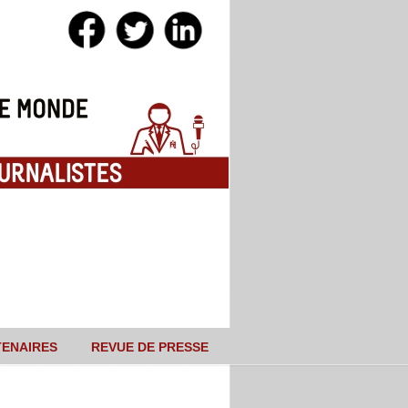
TENAIRES
REVUE DE PRESSE