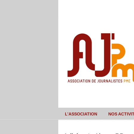
L’ASSOCIATION
NOS ACTIVI
Navigation