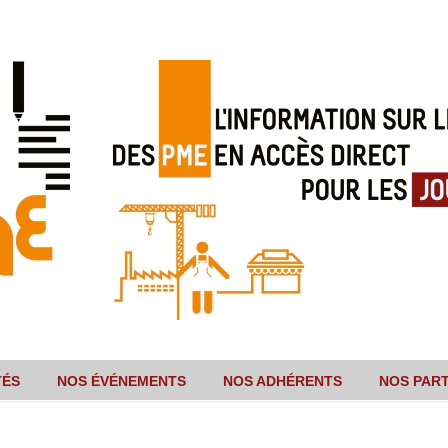
TÉS
NOS ÉVÉNEMENTS
NOS ADHÉRENTS
NOS PAR