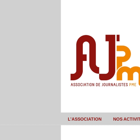
L’ASSOCIATION
NOS ACTIVI
Navigation