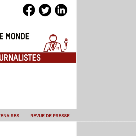
TENAIRES
REVUE DE PRESSE