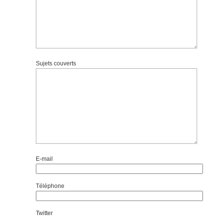
Sujets couverts
E-mail
Téléphone
Twitter