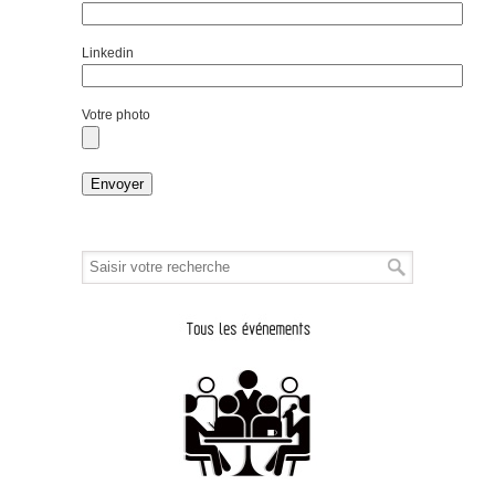
Linkedin
Votre photo
Alternative: