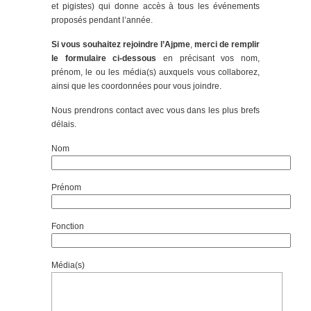
et pigistes) qui donne accès à tous les événements
proposés pendant l’année.
Si vous souhaitez rejoindre l’Ajpme
,
merci de remplir
le formulaire ci-dessous
en précisant vos nom,
prénom, le ou les média(s) auxquels vous collaborez,
ainsi que les coordonnées pour vous joindre.
Nous prendrons contact avec vous dans les plus brefs
délais.
Nom
Prénom
Fonction
Média(s)