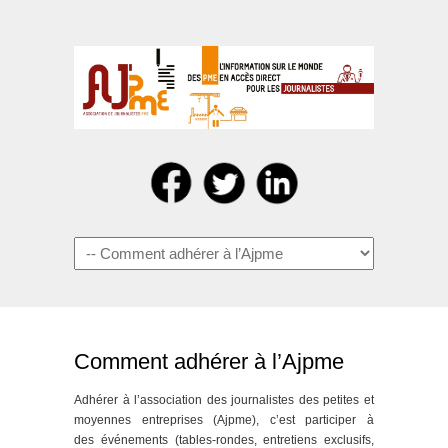
Navigation
Comment adhérer à l’Ajpme
Adhérer à l’association des journalistes des petites et
moyennes entreprises (Ajpme), c’est participer à
des événements (tables-rondes, entretiens exclusifs,