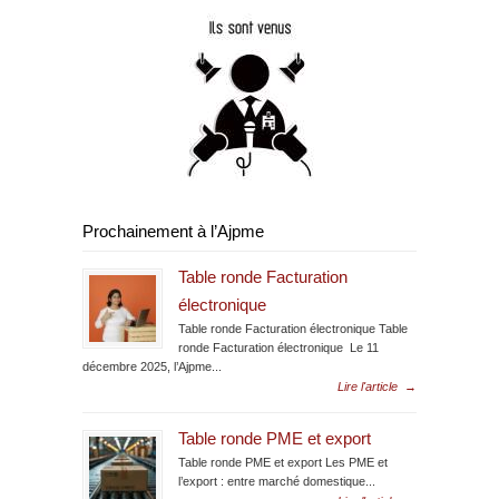
Prochainement à l’Ajpme
Table ronde Facturation
électronique
Table ronde Facturation électronique Table
ronde Facturation électronique Le 11
décembre 2025, l’Ajpme...
Lire l'article
→
Table ronde PME et export
Table ronde PME et export Les PME et
l’export : entre marché domestique...