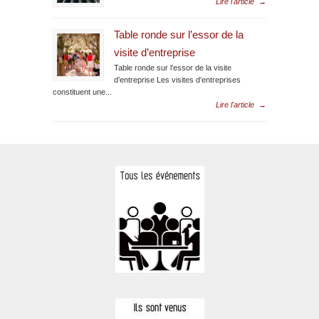
Lire l'article
→
Table ronde sur l’essor de la
visite d’entreprise
Table ronde sur l’essor de la visite
d’entreprise Les visites d’entreprises
constituent une...
Lire l'article
→