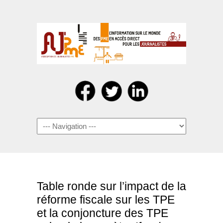
Navigation
Table ronde sur l’impact de la
réforme fiscale sur les TPE
et la conjoncture des TPE