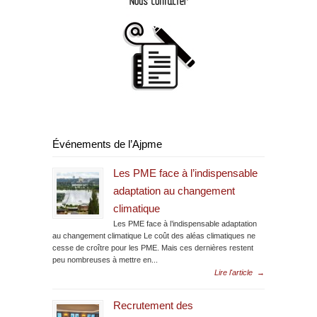
Événements de l’Ajpme
Les PME face à l’indispensable
adaptation au changement
climatique
Les PME face à l’indispensable adaptation
au changement climatique Le coût des aléas climatiques ne
cesse de croître pour les PME. Mais ces dernières restent
peu nombreuses à mettre en...
Lire l'article
→
Recrutement des