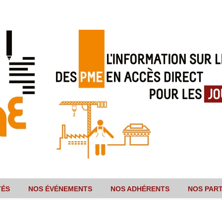
TÉS
NOS ÉVÉNEMENTS
NOS ADHÉRENTS
NOS PAR