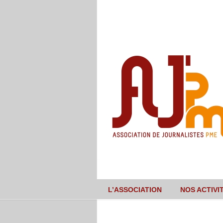
L’ASSOCIATION
NOS ACTIVI
Navigation