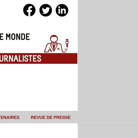
TENAIRES
REVUE DE PRESSE