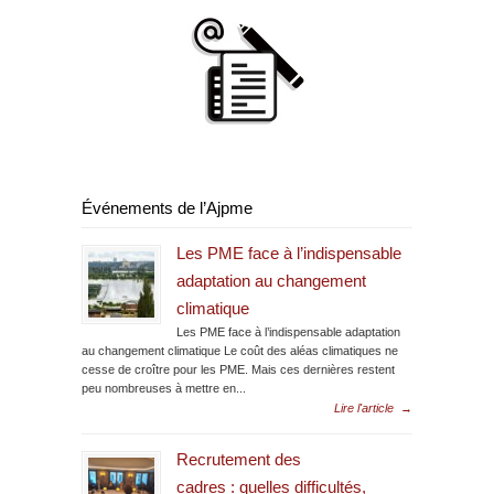
Événements de l’Ajpme
Les PME face à l’indispensable
adaptation au changement
climatique
Les PME face à l’indispensable adaptation
au changement climatique Le coût des aléas climatiques ne
cesse de croître pour les PME. Mais ces dernières restent
peu nombreuses à mettre en...
Lire l'article
→
Recrutement des
cadres : quelles difficultés,