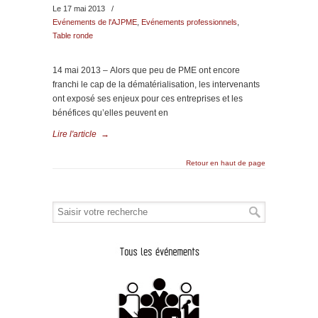
Le 17 mai 2013
/
Evénements de l'AJPME
,
Evénements professionnels
,
Table ronde
14 mai 2013 – Alors que peu de PME ont encore
franchi le cap de la dématérialisation, les intervenants
ont exposé ses enjeux pour ces entreprises et les
bénéfices qu’elles peuvent en
Lire l'article
→
Retour en haut de page