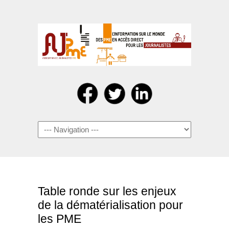
Navigation
Table ronde sur les enjeux
de la dématérialisation pour
les PME