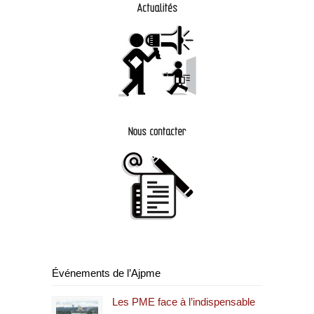
Événements de l’Ajpme
Les PME face à l’indispensable