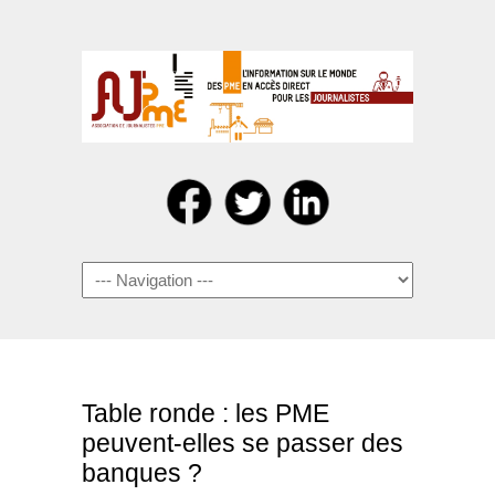
Navigation
Table ronde : les PME
peuvent-elles se passer des
banques ?