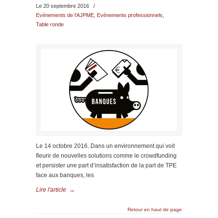
Le 20 septembre 2016
/
Evénements de l'AJPME
,
Evénements professionnels
,
Table ronde
Le 14 octobre 2016. Dans un environnement qui voit
fleurir de nouvelles solutions comme le crowdfunding
et persister une part d’insatisfaction de la part de TPE
face aux banques, les
Lire l'article
→
Retour en haut de page