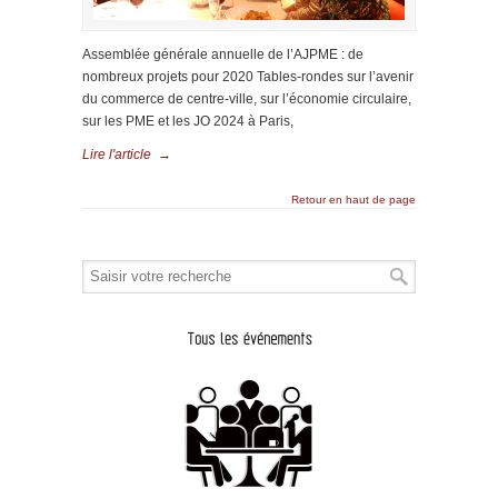
Assemblée générale annuelle de l’AJPME : de
nombreux projets pour 2020 Tables-rondes sur l’avenir
du commerce de centre-ville, sur l’économie circulaire,
sur les PME et les JO 2024 à Paris,
Lire l'article
→
Retour en haut de page