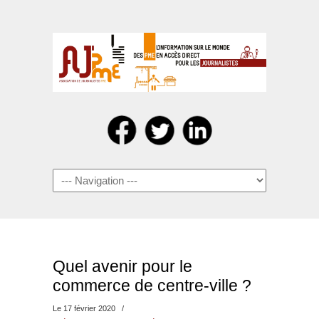
Navigation
Quel avenir pour le
commerce de centre-ville ?
Le 17 février 2020
/