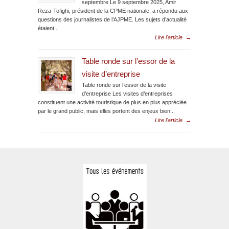
septembre Le 9 septembre 2025, Amir
Reza-Tofighi, président de la CPME nationale, a répondu aux
questions des journalistes de l’AJPME. Les sujets d’actualité
étaient...
Lire l'article
→
Table ronde sur l’essor de la
visite d’entreprise
Table ronde sur l’essor de la visite
d’entreprise Les visites d’entreprises
constituent une activité touristique de plus en plus appréciée
par le grand public, mais elles portent des enjeux bien...
Lire l'article
→