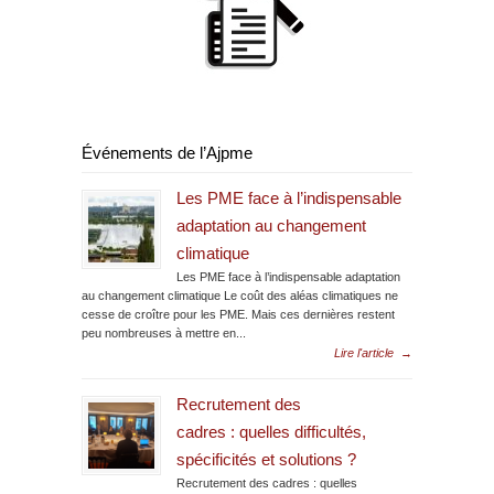
Événements de l’Ajpme
Les PME face à l’indispensable
adaptation au changement
climatique
Les PME face à l’indispensable adaptation
au changement climatique Le coût des aléas climatiques ne
cesse de croître pour les PME. Mais ces dernières restent
peu nombreuses à mettre en...
Lire l'article
→
Recrutement des
cadres : quelles difficultés,
spécificités et solutions ?
Recrutement des cadres : quelles