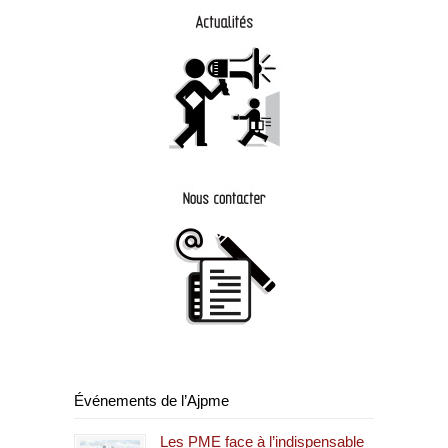
Événements de l’Ajpme
Les PME face à l’indispensable