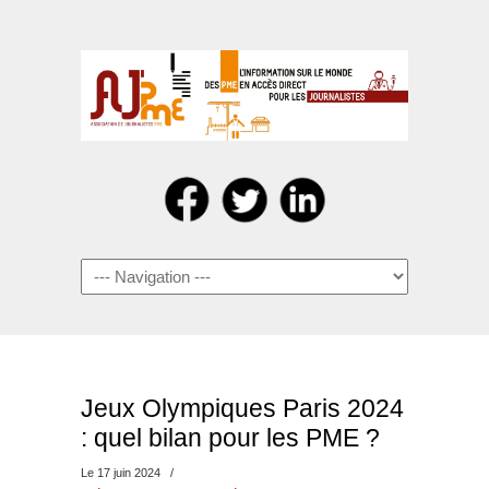
Navigation
Jeux Olympiques Paris 2024
: quel bilan pour les PME ?
Le 17 juin 2024
/