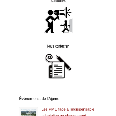
Événements de l’Ajpme
Les PME face à l’indispensable
adaptation au changement