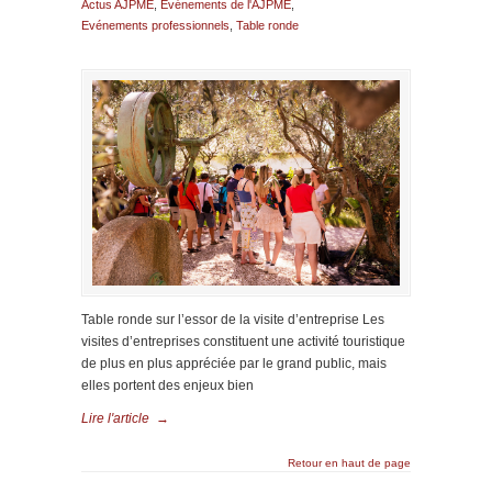
Actus AJPME
,
Evénements de l'AJPME
,
Evénements professionnels
,
Table ronde
Table ronde sur l’essor de la visite d’entreprise Les
visites d’entreprises constituent une activité touristique
de plus en plus appréciée par le grand public, mais
elles portent des enjeux bien
Lire l'article
→
Retour en haut de page