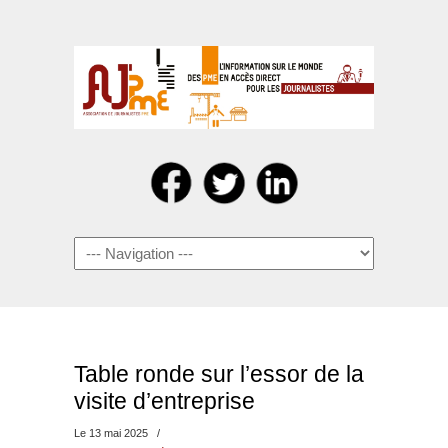
Navigation
Table ronde sur l’essor de la
visite d’entreprise
Le 13 mai 2025
/