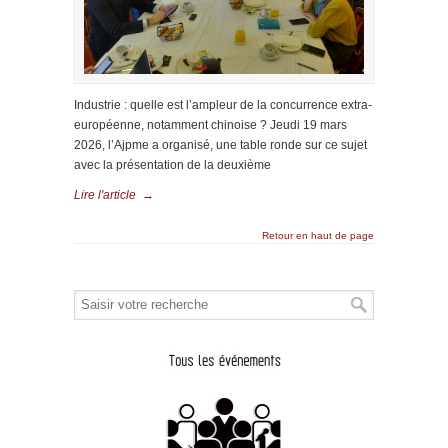
Industrie : quelle est l’ampleur de la concurrence extra-
européenne, notamment chinoise ? Jeudi 19 mars
2026, l’Ajpme a organisé, une table ronde sur ce sujet
avec la présentation de la deuxième
Lire l'article
→
Retour en haut de page