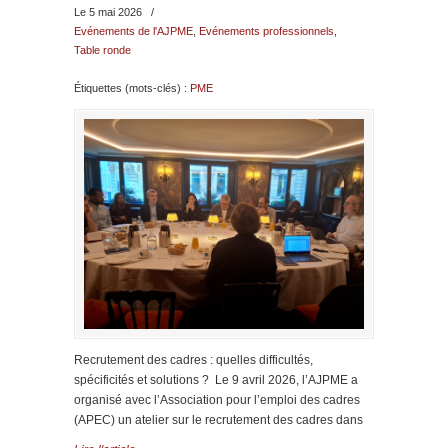
Le 5 mai 2026
/
Evénements de l'AJPME
,
Evénements professionnels
,
Table ronde
Étiquettes (mots-clés) :
PME
Recrutement des cadres : quelles difficultés,
spécificités et solutions ? Le 9 avril 2026, l’AJPME a
organisé avec l’Association pour l’emploi des cadres
(APEC) un atelier sur le recrutement des cadres dans