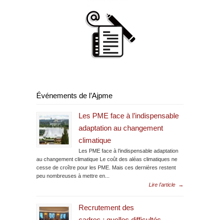
Événements de l’Ajpme
Les PME face à l’indispensable
adaptation au changement
climatique
Les PME face à l’indispensable adaptation
au changement climatique Le coût des aléas climatiques ne
cesse de croître pour les PME. Mais ces dernières restent
peu nombreuses à mettre en...
Lire l'article
→
Recrutement des