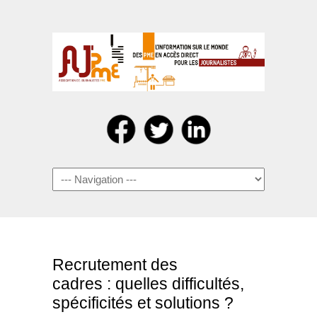
Navigation
Recrutement des
cadres : quelles difficultés,
spécificités et solutions ?