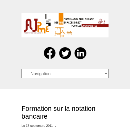
Navigation
Formation sur la notation
bancaire
Le 17 septembre 2011
/