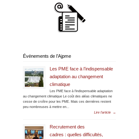
Événements de l’Ajpme
Les PME face à l’indispensable
adaptation au changement
climatique
Les PME face à l’indispensable adaptation
au changement climatique Le coût des aléas climatiques ne
cesse de croître pour les PME. Mais ces dernières restent
peu nombreuses à mettre en...
Lire l'article
→
Recrutement des
cadres : quelles difficultés,