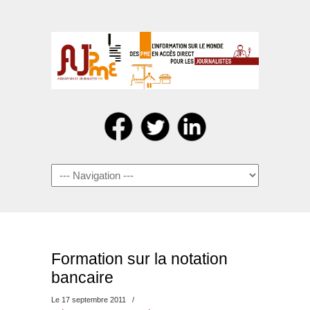
Navigation
Formation sur la notation
bancaire
Le 17 septembre 2011
/