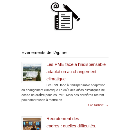
Événements de l’Ajpme
Les PME face à l’indispensable
adaptation au changement
climatique
Les PME face à l’indispensable adaptation
au changement climatique Le coût des aléas climatiques ne
cesse de croître pour les PME. Mais ces dernières restent
peu nombreuses à mettre en...
Lire l'article
→
Recrutement des
cadres : quelles difficultés,