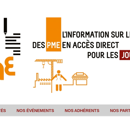
TÉS
NOS ÉVÉNEMENTS
NOS ADHÉRENTS
NOS PAR