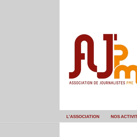
L’ASSOCIATION
NOS ACTIVI
Navigation