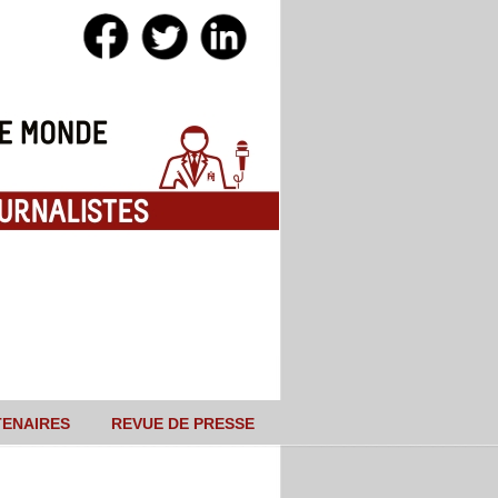
TENAIRES
REVUE DE PRESSE