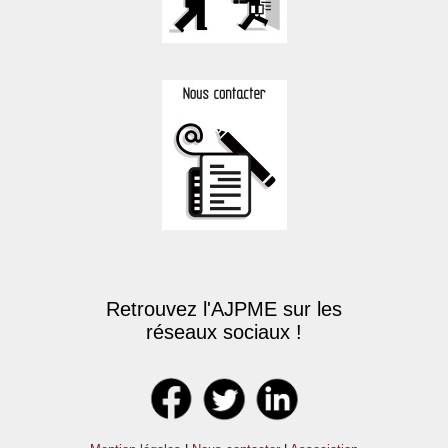
Retrouvez l'AJPME sur les
réseaux sociaux !