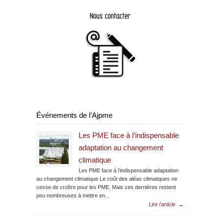
Événements de l’Ajpme
Les PME face à l’indispensable
adaptation au changement
climatique
Les PME face à l’indispensable adaptation
au changement climatique Le coût des aléas climatiques ne
cesse de croître pour les PME. Mais ces dernières restent
peu nombreuses à mettre en...
Lire l'article
→