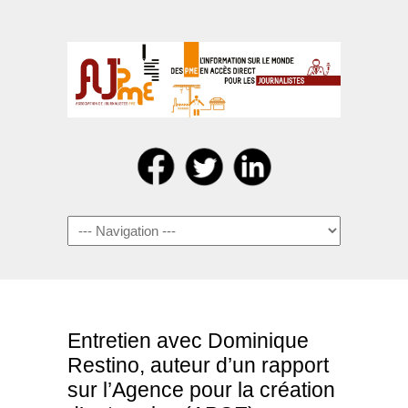
Navigation
Entretien avec Dominique
Restino, auteur d’un rapport
sur l’Agence pour la création