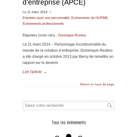
d’entreprise (APCE)
Le 11 mars 2014
/
Entretien avec une personnalité
,
Evénements de l'AJPME
,
Evénements professionnels
Étiquettes (mots-clés) :
Dominique Restino
Le 11 mars 2014 – Personnage incontournable du
monde de la création d’entreprise, Dominique Restino
a été chargé en octobre 2013 par Bercy de remettre un
rapport sur le devenir
Lire l'article
→
Retour en haut de page