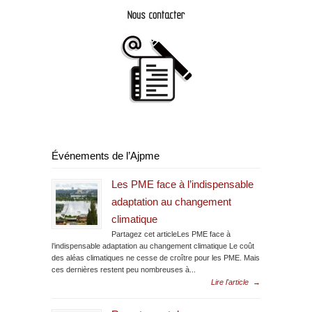
Événements de l’Ajpme
Les PME face à l’indispensable
adaptation au changement
climatique
Partagez cet articleLes PME face à
l’indispensable adaptation au changement climatique Le coût
des aléas climatiques ne cesse de croître pour les PME. Mais
ces dernières restent peu nombreuses à...
Lire l'article
→