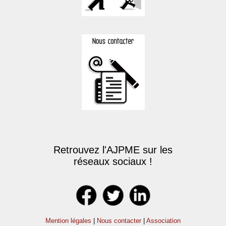
Retrouvez l'AJPME sur les
réseaux sociaux !
Mention légales
|
Nous contacter
|
Association