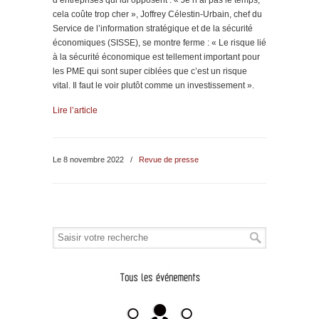
cela coûte trop cher », Joffrey Célestin-Urbain, chef du
Service de l’information stratégique et de la sécurité
économiques (SISSE), se montre ferme : « Le risque lié
à la sécurité économique est tellement important pour
les PME qui sont super ciblées que c’est un risque
vital. Il faut le voir plutôt comme un investissement ».
Lire l’article
Le 8 novembre 2022
/
Revue de presse