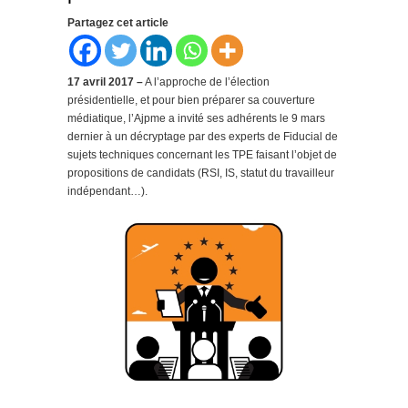
Partagez cet article
17 avril 2017 –
A l’approche de l’élection
présidentielle, et pour bien préparer sa couverture
médiatique, l’Ajpme a invité ses adhérents le 9 mars
dernier à un décryptage par des experts de
Fiducial d
e
sujets techniques concernant les TPE faisant l’objet de
propositions de candidats (RSI, IS, statut du travailleur
indépendant…).