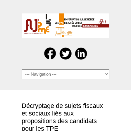
Navigation
Décryptage de sujets fiscaux
et sociaux liés aux
propositions des candidats
pour les TPE