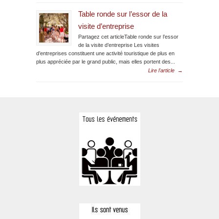
Table ronde sur l’essor de la
visite d’entreprise
Partagez cet articleTable ronde sur l’essor
de la visite d’entreprise Les visites
d’entreprises constituent une activité touristique de plus en
plus appréciée par le grand public, mais elles portent des...
Lire l'article
→