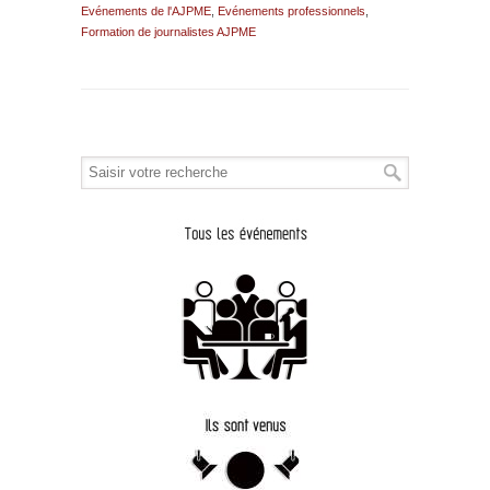
Evénements de l'AJPME
,
Evénements professionnels
,
Formation de journalistes AJPME