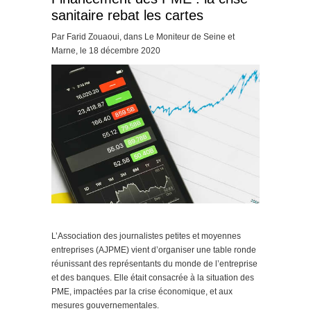
sanitaire rebat les cartes
Par Farid Zouaoui, dans Le Moniteur de Seine et
Marne, le 18 décembre 2020
L’Association des journalistes petites et moyennes
entreprises (AJPME) vient d’organiser une table ronde
réunissant des représentants du monde de l’entreprise
et des banques. Elle était consacrée à la situation des
PME, impactées par la crise économique, et aux
mesures gouvernementales.