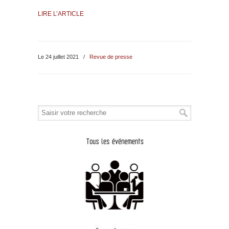
LIRE L’ARTICLE
Le 24 juillet 2021
/
Revue de presse