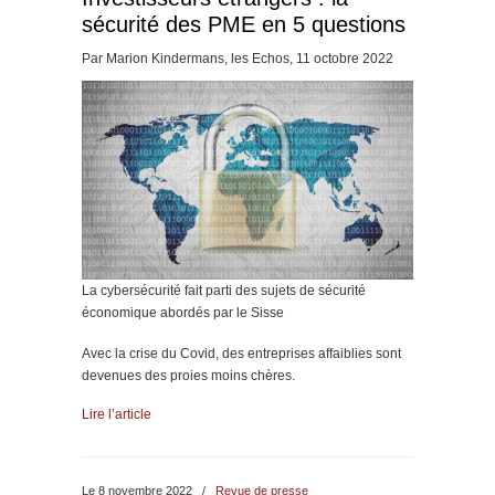
sécurité des PME en 5 questions
Par Marion Kindermans, les Echos, 11 octobre 2022
La cybersécurité fait parti des sujets de sécurité
économique abordés par le Sisse
Avec la crise du Covid, des entreprises affaiblies sont
devenues des proies moins chères.
Lire l’article
Le 8 novembre 2022
/
Revue de presse