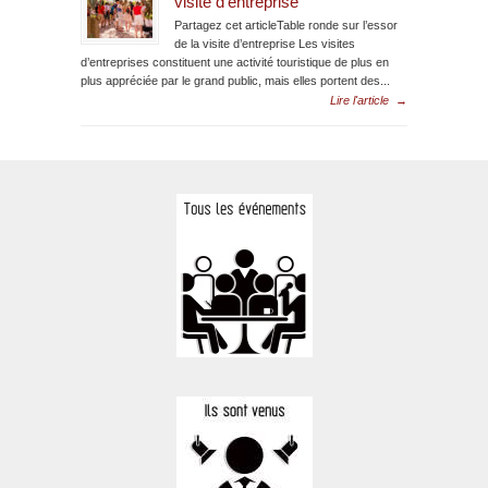
visite d’entreprise
Partagez cet articleTable ronde sur l’essor
de la visite d’entreprise Les visites
d’entreprises constituent une activité touristique de plus en
plus appréciée par le grand public, mais elles portent des...
Lire l'article
→