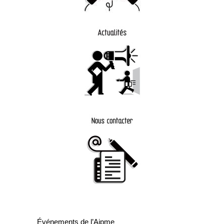
Événements de l’Ajpme