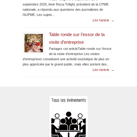
septembre 2025, Amir Reza-Tofighi, président de la CPME
nationale, a répondu aux questions des journalistes de
l’AJPME. Les sujets...
Lire l'article
→
Table ronde sur l’essor de la
visite d’entreprise
Partagez cet articleTable ronde sur l’essor
de la visite d’entreprise Les visites
d’entreprises constituent une activité touristique de plus en
plus appréciée par le grand public, mais elles portent des...
Lire l'article
→