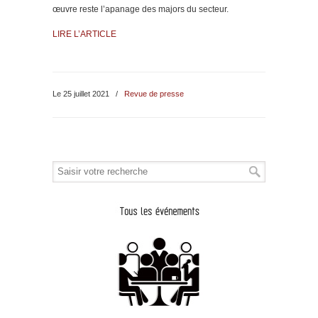
œuvre reste l’apanage des majors du secteur.
LIRE L’ARTICLE
Le 25 juillet 2021
/
Revue de presse