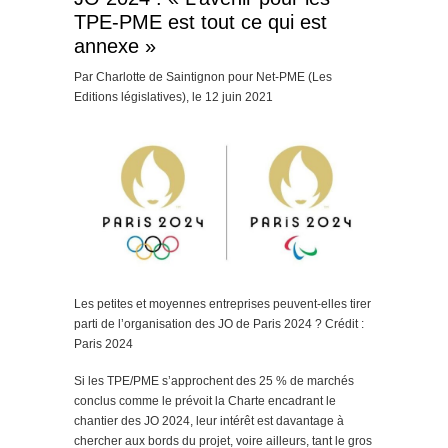
TPE-PME est tout ce qui est
annexe »
Par Charlotte de Saintignon pour Net-PME (Les
Editions législatives), le 12 juin 2021
Les petites et moyennes entreprises peuvent-elles tirer
parti de l’organisation des JO de Paris 2024 ? Crédit :
Paris 2024
Si les TPE/PME s’approchent des 25 % de marchés
conclus comme le prévoit la Charte encadrant le
chantier des JO 2024, leur intérêt est davantage à
chercher aux bords du projet, voire ailleurs, tant le gros