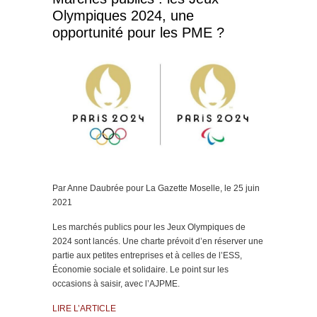
Olympiques 2024, une
opportunité pour les PME ?
Par Anne Daubrée pour La Gazette Moselle, le 25 juin
2021
Les marchés publics pour les Jeux Olympiques de
2024 sont lancés. Une charte prévoit d’en réserver une
partie aux petites entreprises et à celles de l’ESS,
Économie sociale et solidaire. Le point sur les
occasions à saisir, avec l’AJPME.
LIRE L’ARTICLE