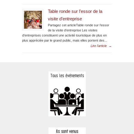
Table ronde sur l’essor de la
visite d’entreprise
Partagez cet articleTable ronde sur l’essor
de la visite d’entreprise Les visites
d’entreprises constituent une activité touristique de plus en
plus appréciée par le grand public, mais elles portent des...
Lire l'article
→