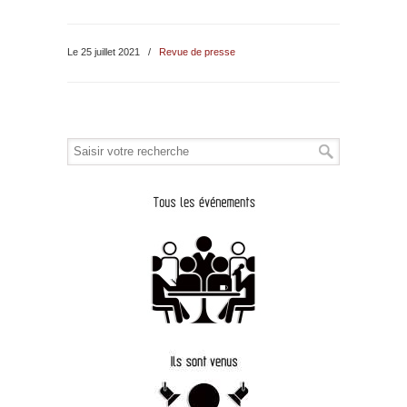
Le 25 juillet 2021
/
Revue de presse