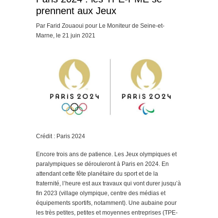
prennent aux Jeux
Par Farid Zouaoui pour Le Moniteur de Seine-et-
Marne, le 21 juin 2021
Crédit : Paris 2024
Encore trois ans de patience. Les Jeux olympiques et
paralympiques se dérouleront à Paris en 2024. En
attendant cette fête planétaire du sport et de la
fraternité, l’heure est aux travaux qui vont durer jusqu’à
fin 2023 (village olympique, centre des médias et
équipements sportifs, notamment). Une aubaine pour
les très petites, petites et moyennes entreprises (TPE-