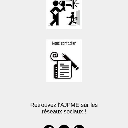
Retrouvez l'AJPME sur les
réseaux sociaux !