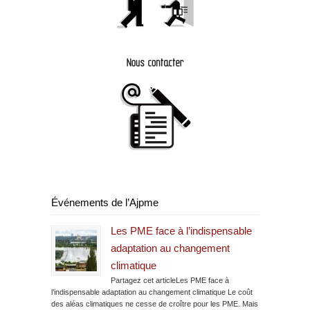
Événements de l’Ajpme
Les PME face à l’indispensable
adaptation au changement
climatique
Partagez cet articleLes PME face à
l’indispensable adaptation au changement climatique Le coût
des aléas climatiques ne cesse de croître pour les PME. Mais