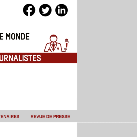
TENAIRES
REVUE DE PRESSE