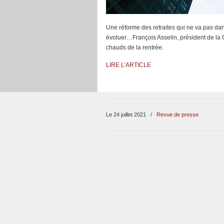
Une réforme des retraites qui ne va pas dans
évoluer…François Asselin, président de la 
chauds de la rentrée.
LIRE L’ARTICLE
Le 24 juillet 2021
/
Revue de presse