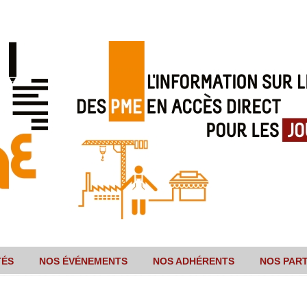
TÉS
NOS ÉVÉNEMENTS
NOS ADHÉRENTS
NOS PAR