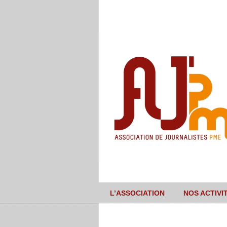
L’ASSOCIATION
NOS ACTIVI
Navigation