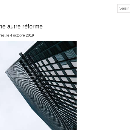
ne autre réforme
es, le 4 octobre 2019