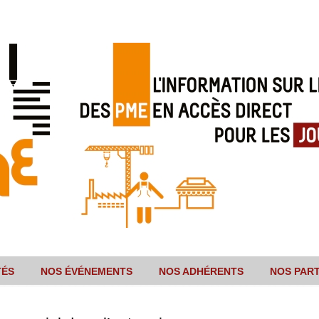
TÉS
NOS ÉVÉNEMENTS
NOS ADHÉRENTS
NOS PAR