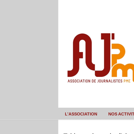
L’ASSOCIATION
NOS ACTIVI
Navigation