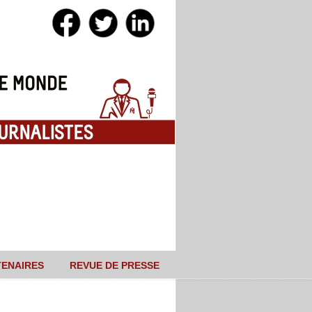
TENAIRES
REVUE DE PRESSE