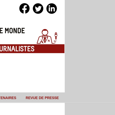
TENAIRES
REVUE DE PRESSE