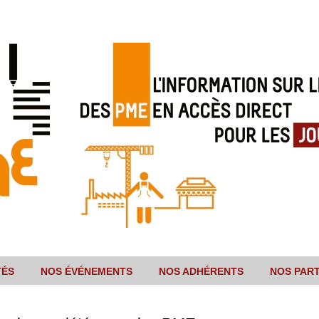
TÉS
NOS ÉVÉNEMENTS
NOS ADHÉRENTS
NOS PAR