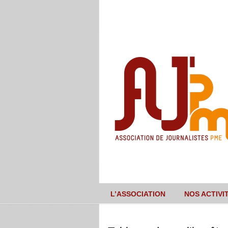
L’ASSOCIATION
NOS ACTIVI
Navigation