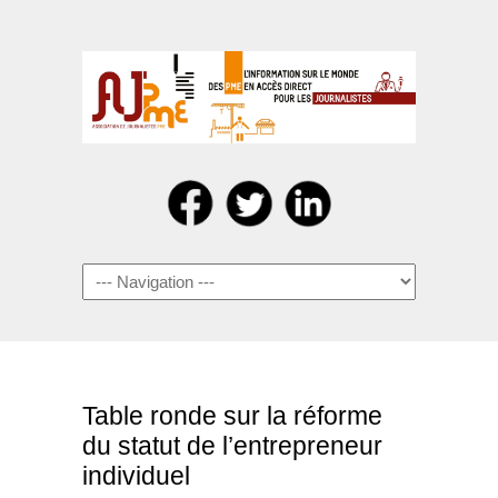
Navigation
Table ronde sur la réforme
du statut de l’entrepreneur
individuel