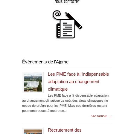
Événements de l’Ajpme
Les PME face à l’indispensable
adaptation au changement
climatique
Les PME face à l’indispensable adaptation
au changement climatique Le coût des aléas climatiques ne
cesse de croître pour les PME. Mais ces dernières restent
peu nombreuses à mettre en...
Lire l'article
→
Recrutement des