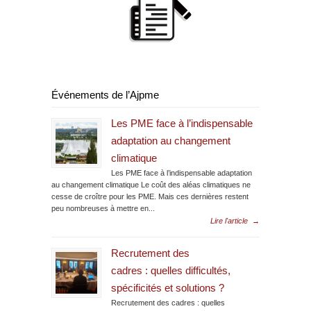
Événements de l’Ajpme
Les PME face à l’indispensable
adaptation au changement
climatique
Les PME face à l’indispensable adaptation
au changement climatique Le coût des aléas climatiques ne
cesse de croître pour les PME. Mais ces dernières restent
peu nombreuses à mettre en...
Lire l'article
→
Recrutement des
cadres : quelles difficultés,
spécificités et solutions ?
Recrutement des cadres : quelles