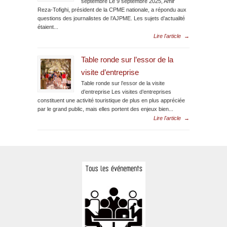
septembre Le 9 septembre 2025, Amir
Reza-Tofighi, président de la CPME nationale, a répondu aux
questions des journalistes de l’AJPME. Les sujets d’actualité
étaient...
Lire l'article
→
Table ronde sur l’essor de la
visite d’entreprise
Table ronde sur l’essor de la visite
d’entreprise Les visites d’entreprises
constituent une activité touristique de plus en plus appréciée
par le grand public, mais elles portent des enjeux bien...
Lire l'article
→