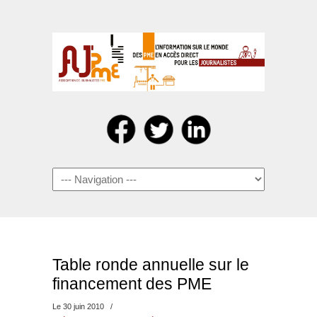
Navigation
Table ronde annuelle sur le
financement des PME
Le 30 juin 2010
/