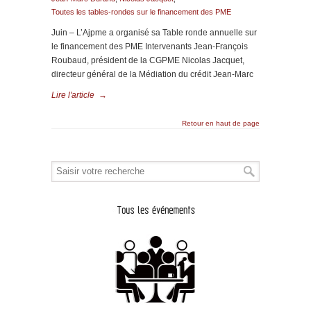
Toutes les tables-rondes sur le financement des PME
Juin – L’Ajpme a organisé sa Table ronde annuelle sur
le financement des PME Intervenants Jean-François
Roubaud, président de la CGPME Nicolas Jacquet,
directeur général de la Médiation du crédit Jean-Marc
Lire l'article
→
Retour en haut de page