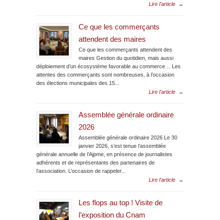
Lire l'article
→
Ce que les commerçants
attendent des maires
Ce que les commerçants attendent des
maires Gestion du quotidien, mais aussi
déploiement d’un écosystème favorable au commerce… Les
attentes des commerçants sont nombreuses, à l’occasion
des élections municipales des 15...
Lire l'article
→
Assemblée générale ordinaire
2026
Assemblée générale ordinaire 2026 Le 30
janvier 2026, s’est tenue l’assemblée
générale annuelle de l’Ajpme, en présence de journalistes
adhérents et de représentants des partenaires de
l’association. L’occasion de rappeler...
Lire l'article
→
Les flops au top ! Visite de
l’exposition du Cnam