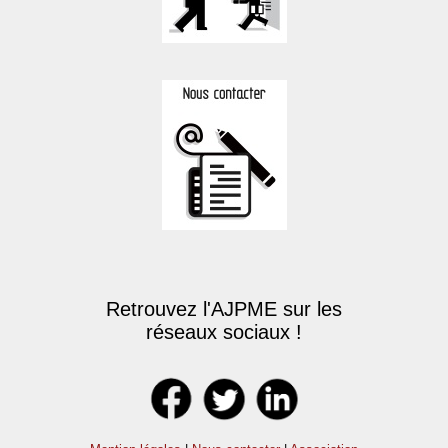
Retrouvez l'AJPME sur les
réseaux sociaux !