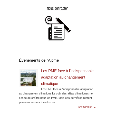
Événements de l’Ajpme
Les PME face à l’indispensable
adaptation au changement
climatique
Les PME face à l’indispensable adaptation
au changement climatique Le coût des aléas climatiques ne
cesse de croître pour les PME. Mais ces dernières restent
peu nombreuses à mettre en...
Lire l'article
→