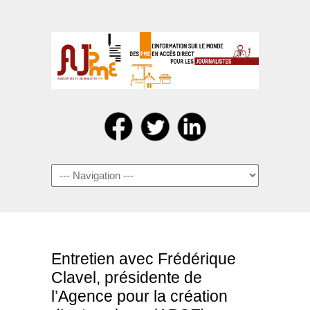
Navigation
Entretien avec Frédérique
Clavel, présidente de
l’Agence pour la création