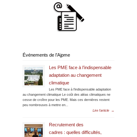
Événements de l’Ajpme
Les PME face à l’indispensable
adaptation au changement
climatique
Les PME face à l’indispensable adaptation
au changement climatique Le coût des aléas climatiques ne
cesse de croître pour les PME. Mais ces dernières restent
peu nombreuses à mettre en...
Lire l'article
→
Recrutement des
cadres : quelles difficultés,