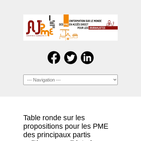
Navigation
Table ronde sur les
propositions pour les PME
des principaux partis