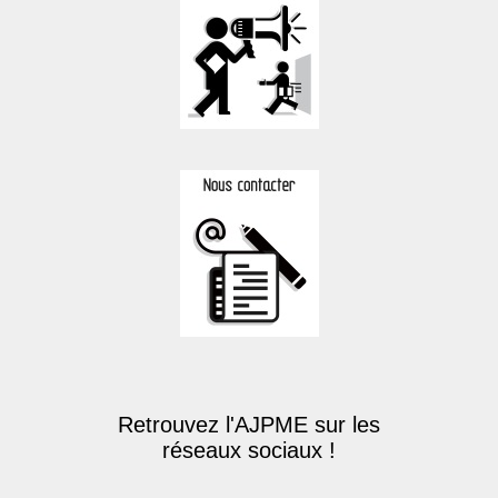
Retrouvez l'AJPME sur les
réseaux sociaux !