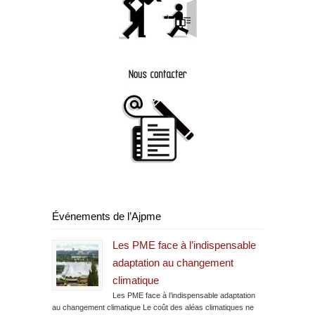
Événements de l’Ajpme
Les PME face à l’indispensable
adaptation au changement
climatique
Les PME face à l’indispensable adaptation
au changement climatique Le coût des aléas climatiques ne