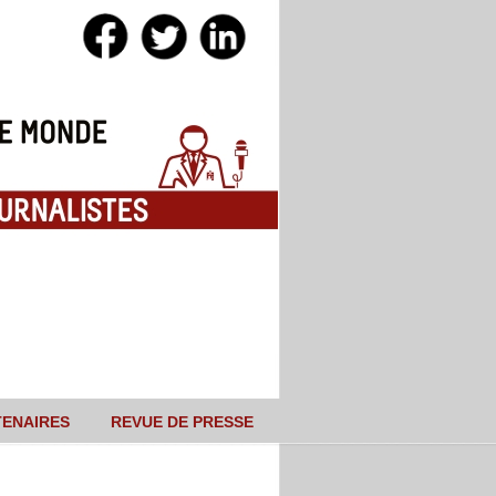
TENAIRES
REVUE DE PRESSE