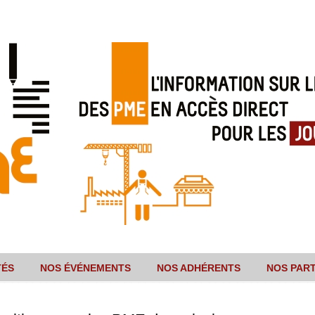
TÉS
NOS ÉVÉNEMENTS
NOS ADHÉRENTS
NOS PAR