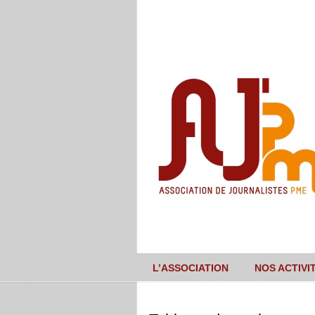
L’ASSOCIATION
NOS ACTIVI
Navigation