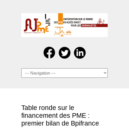
Navigation
Table ronde sur le
financement des PME :
premier bilan de Bpifrance