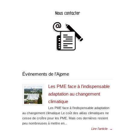
Événements de l’Ajpme
Les PME face à l’indispensable
adaptation au changement
climatique
Les PME face à l’indispensable adaptation
au changement climatique Le coût des aléas climatiques ne
cesse de croître pour les PME. Mais ces dernières restent
peu nombreuses à mettre en...
Lire l'article
→