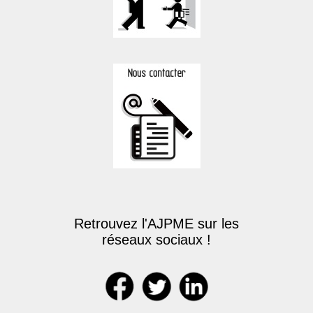
Retrouvez l'AJPME sur les
réseaux sociaux !