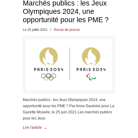
Marchés publics : les Jeux
Olympiques 2024, une
opportunité pour les PME ?
Le 25 juillet 2021
/
Revue de presse
Marchés publics : les Jeux Olympiques 2024, une
opportunité pour les PME ? Par Anne Daubrée pour La
Gazette Moselle, le 25 juin 2021 Les marchés publics
pour les Jeux
Lire l'article
→