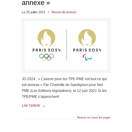
annexe »
Le 25 juillet 2021
/
Revue de presse
JO 2024 : « L’avenir pour les TPE-PME est tout ce qui
est annexe » Par Charlotte de Saintignon pour Net-
PME (Les Editions législatives), le 12 juin 2021 Si les
TPE/PME s’approchent
Lire l'article
→
Retour en haut de page