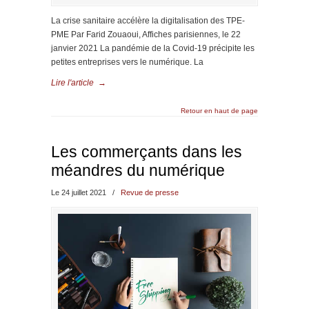
La crise sanitaire accélère la digitalisation des TPE-
PME Par Farid Zouaoui, Affiches parisiennes, le 22
janvier 2021 La pandémie de la Covid-19 précipite les
petites entreprises vers le numérique. La
Lire l'article
→
Retour en haut de page
Les commerçants dans les
méandres du numérique
Le 24 juillet 2021
/
Revue de presse