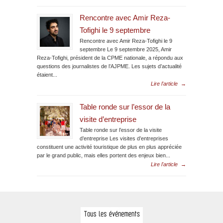
Rencontre avec Amir Reza-
Tofighi le 9 septembre
Rencontre avec Amir Reza-Tofighi le 9
septembre Le 9 septembre 2025, Amir
Reza-Tofighi, président de la CPME nationale, a répondu aux
questions des journalistes de l’AJPME. Les sujets d’actualité
étaient...
Lire l'article
→
Table ronde sur l’essor de la
visite d’entreprise
Table ronde sur l’essor de la visite
d’entreprise Les visites d’entreprises
constituent une activité touristique de plus en plus appréciée
par le grand public, mais elles portent des enjeux bien...
Lire l'article
→