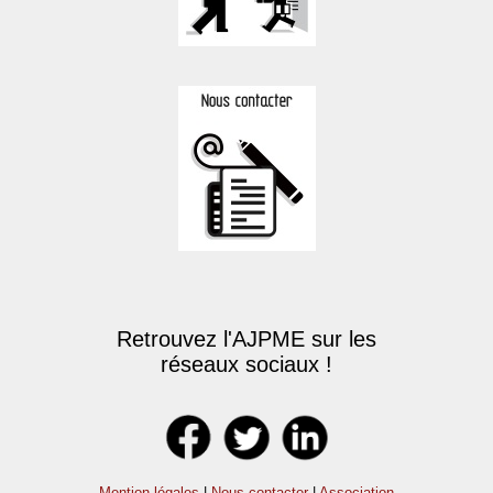
Retrouvez l'AJPME sur les
réseaux sociaux !
Mention légales
|
Nous contacter
|
Association