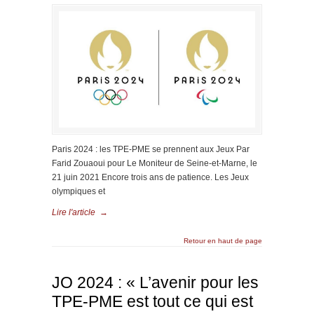
Paris 2024 : les TPE-PME se prennent aux Jeux Par
Farid Zouaoui pour Le Moniteur de Seine-et-Marne, le
21 juin 2021 Encore trois ans de patience. Les Jeux
olympiques et
Lire l'article
→
Retour en haut de page
JO 2024 : « L’avenir pour les
TPE-PME est tout ce qui est