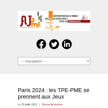
Navigation
Paris 2024 : les TPE-PME se
prennent aux Jeux
Le 25 juillet 2021
/
Revue de presse