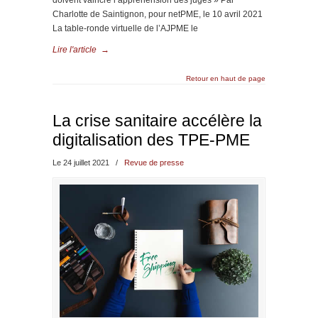
Charlotte de Saintignon, pour netPME, le 10 avril 2021
La table-ronde virtuelle de l’AJPME le
Lire l'article
→
Retour en haut de page
La crise sanitaire accélère la
digitalisation des TPE-PME
Le 24 juillet 2021
/
Revue de presse