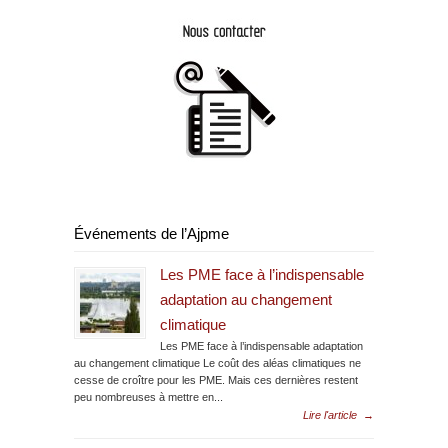
Événements de l’Ajpme
Les PME face à l’indispensable
adaptation au changement
climatique
Les PME face à l’indispensable adaptation
au changement climatique Le coût des aléas climatiques ne
cesse de croître pour les PME. Mais ces dernières restent
peu nombreuses à mettre en...
Lire l'article
→