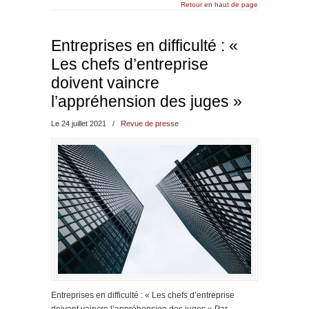
Retour en haut de page
Entreprises en difficulté : «
Les chefs d’entreprise
doivent vaincre
l’appréhension des juges »
Le 24 juillet 2021
/
Revue de presse
Entreprises en difficulté : « Les chefs d’entreprise
doivent vaincre l’appréhension des juges » Par