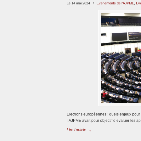
Le 14 mai 2024
/
Evénements de l'AJPME
,
Ev
Élections européennes : quels enjeux pour
l’AJPME avait pour objectif d’évaluer les
Lire l'article
→