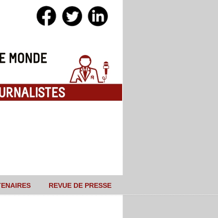
TENAIRES
REVUE DE PRESSE