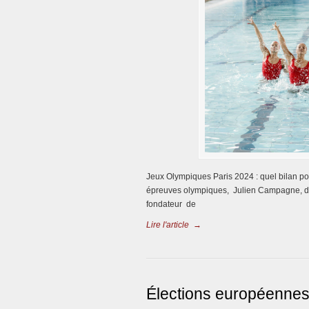
Jeux Olympiques Paris 2024 : quel bilan p
épreuves olympiques, Julien Campagne, d
fondateur de
Lire l'article
→
Élections européennes