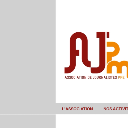
L’ASSOCIATION
NOS ACTIVI
Navigation