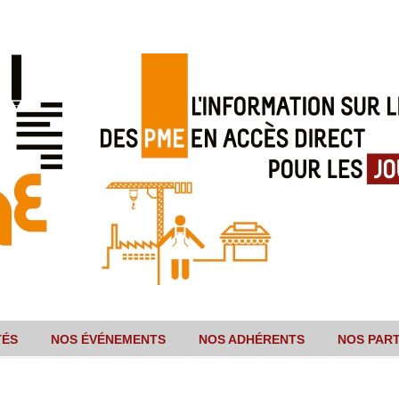
TÉS
NOS ÉVÉNEMENTS
NOS ADHÉRENTS
NOS PAR