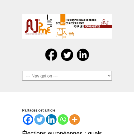
Navigation
Partagez cet article
Élections européennes : quels