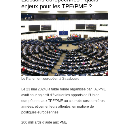
enjeux pour les TPE/PME ?
Le Parlement européen à Strasbourg
Le 23 mai 2024, la table ronde organisée par l’AJPME
avait pour objectif d’évaluer les apports de l’Union
européenne aux TPE/PME au cours de ces dernières
années, et cerner leurs attentes en matière de
politiques européennes.
200 milliards d’aide aux PME