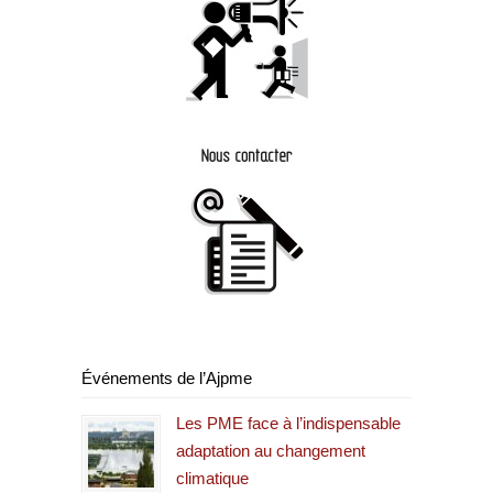
Événements de l’Ajpme
Les PME face à l’indispensable
adaptation au changement
climatique