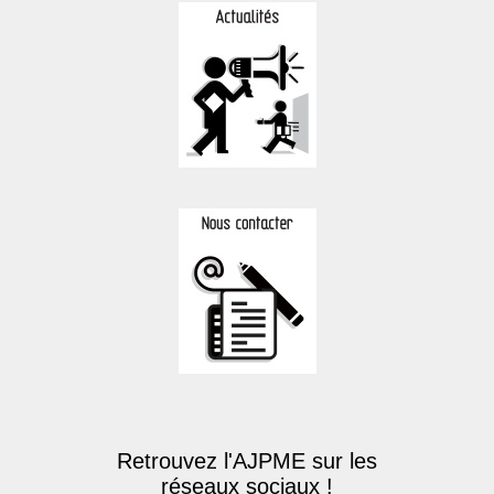
Retrouvez l'AJPME sur les
réseaux sociaux !