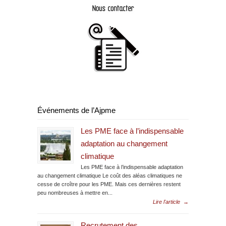
Événements de l’Ajpme
Les PME face à l’indispensable
adaptation au changement
climatique
Les PME face à l’indispensable adaptation
au changement climatique Le coût des aléas climatiques ne
cesse de croître pour les PME. Mais ces dernières restent
peu nombreuses à mettre en...
Lire l'article
→
Recrutement des