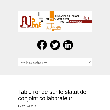
Navigation
Table ronde sur le statut de
conjoint collaborateur
Le 27 mai 2012
/