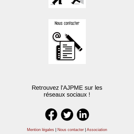
Retrouvez l'AJPME sur les
réseaux sociaux !
Mention légales
|
Nous contacter
|
Association