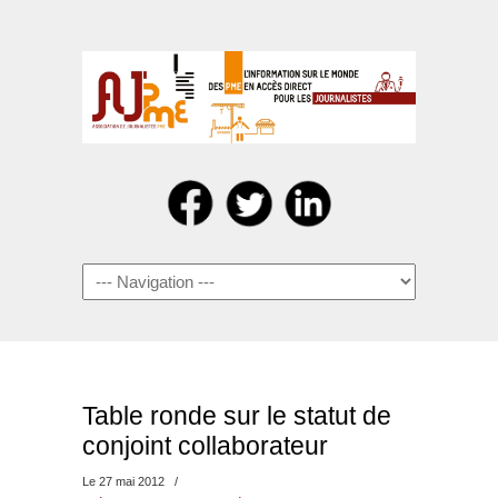
Navigation
Table ronde sur le statut de
conjoint collaborateur
Le 27 mai 2012
/