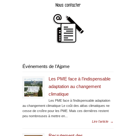
Événements de l’Ajpme
Les PME face à l’indispensable
adaptation au changement
climatique
Les PME face à l’indispensable adaptation
au changement climatique Le coût des aléas climatiques ne
cesse de croître pour les PME. Mais ces dernières restent
peu nombreuses à mettre en...
Lire l'article
→
Recrutement des