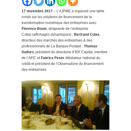
17 novembre 2017
– L’AJPME a organisé une table
ronde sur les solutions de financement de la
transformation numérique des entreprises avec
Florence Bouis
, dirigeante de l’entreprise
Cotep (affichages dynamiques) ;
Bertrand Colas
,
directeur des marchés des entreprises & des
professionnels de La Banque Postale ;
Thomas
Galloro
, président du directoire d’IDF Capital, membre
de l’AFIC et
Fabrice Pesin
, Médiateur national du
crédit et président de l’Observatoire du financement
des entreprises.