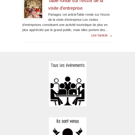
Table ronde sur l’essor de la
visite d’entreprise
Partagez cet articleTable ronde sur l’essor
de la visite d’entreprise Les visites
d’entreprises constituent une activité touristique de plus en
plus appréciée par le grand public, mais elles portent des...
Lire l'article
→