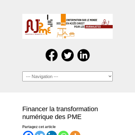
Navigation
Financer la transformation
numérique des PME
Partagez cet article