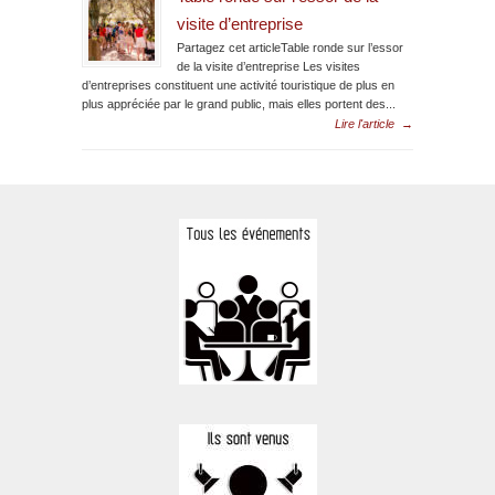
visite d’entreprise
Partagez cet articleTable ronde sur l’essor
de la visite d’entreprise Les visites
d’entreprises constituent une activité touristique de plus en
plus appréciée par le grand public, mais elles portent des...
Lire l'article
→