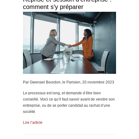
comment s’y préparer
Par Gwenael Bourdon, le Parisien, 20 novembre 2023
Le processus est long, et demande d’être bien
conseillé. Voici ce qu’il faut savoir avant de vendre son
entreprise, ou de se porter candidat au rachat d’une
société.
Lire l’article