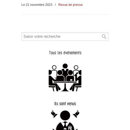
Le 21 novembre 2023
/
Revue de presse