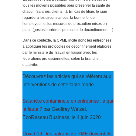
tous les moyens possibles pour préserver la santé de
chacun (salariés, clients…). En cas de litige, le juge
regardera les circonstances, la bonne foi de
l’employeur, et les mesures de précaution mises en
place (gestes barrières, protocole de déconfinement…)
Dans ce contexte, la CPME incite donc les entreprises
à appliquer les protocoles de déconfinement élaborés
par le ministère du Travail en liaison avec les
fédérations professionnelles, selon la branche
d’activité.
Découvrez les articles qui se réfèrent aux
interventions de cette table ronde
Salarié.e contaminé.e en entreprise : à qui
la faute ?
par Geoffrey Wetzel,
EcoRéseau Business, le 4 juin 2020
Covid-19 : les patrons de PME doivent-ils