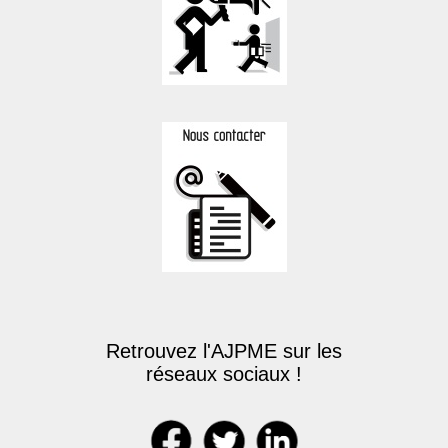
Retrouvez l'AJPME sur les
réseaux sociaux !