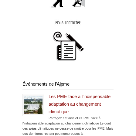
Événements de l’Ajpme
Les PME face à l’indispensable
adaptation au changement
climatique
Partagez cet articleLes PME face à
l’indispensable adaptation au changement climatique Le coût
des aléas climatiques ne cesse de croître pour les PME. Mais
ces dernières restent peu nombreuses à...