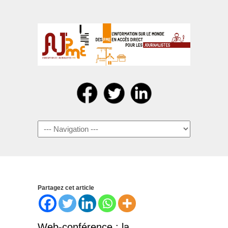
Navigation
Partagez cet article
Web-conférence : la