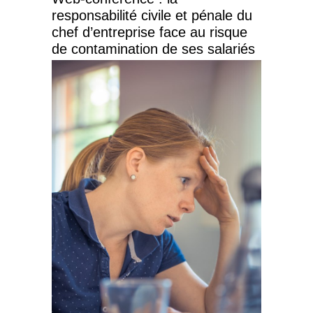
responsabilité civile et pénale du
chef d’entreprise face au risque
de contamination de ses salariés