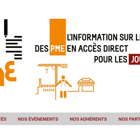
TÉS
NOS ÉVÉNEMENTS
NOS ADHÉRENTS
NOS PAR