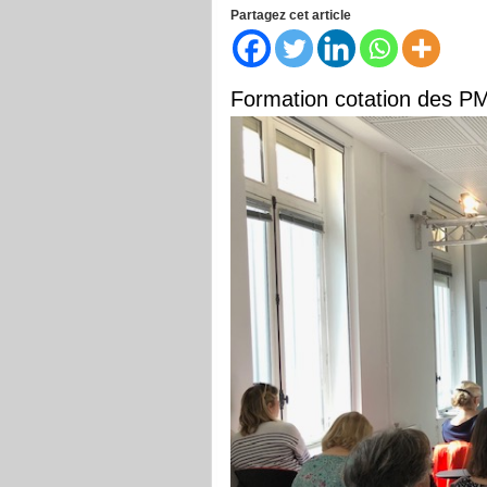
Partagez cet article
Formation cotation des P