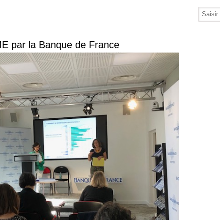
ME par la Banque de France