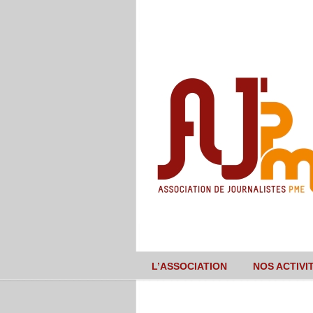
L’ASSOCIATION
NOS ACTIVI
Navigation