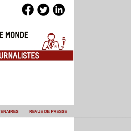
TENAIRES
REVUE DE PRESSE