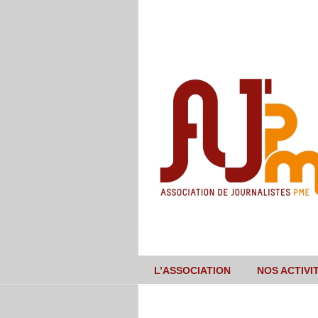
L’ASSOCIATION
NOS ACTIVI
Navigation