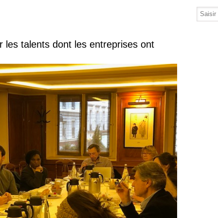
r les talents dont les entreprises ont