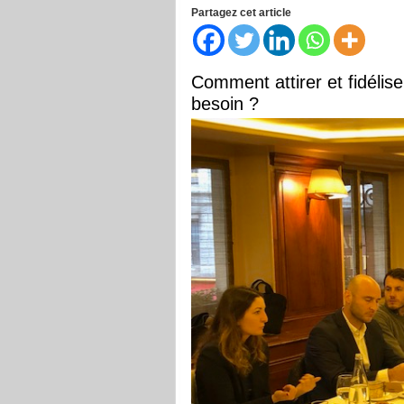
Partagez cet article
Comment attirer et fidélise
besoin ?