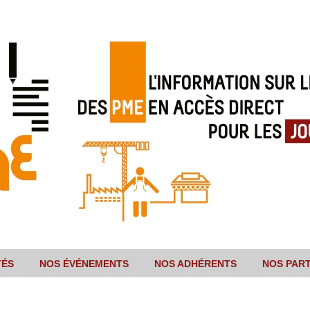
TÉS
NOS ÉVÉNEMENTS
NOS ADHÉRENTS
NOS PAR