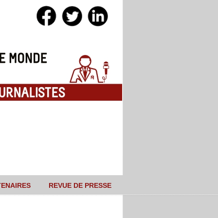
TENAIRES
REVUE DE PRESSE