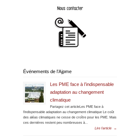
Événements de l’Ajpme
Les PME face à l’indispensable
adaptation au changement
climatique
Partagez cet articleLes PME face à
l’indispensable adaptation au changement climatique Le coût
des aléas climatiques ne cesse de croître pour les PME. Mais
ces dernières restent peu nombreuses à...
Lire l'article
→