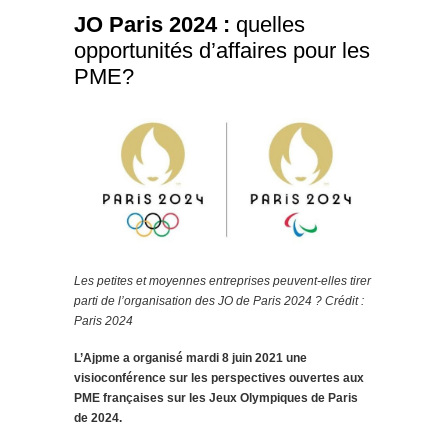
JO Paris 2024 :
quelles
opportunités d’affaires pour les
PME?
Les petites et moyennes entreprises peuvent-elles tirer
parti de l’organisation des JO de Paris 2024 ? Crédit :
Paris 2024
L’Ajpme a organisé mardi 8 juin 2021 une
visioconférence sur les perspectives ouvertes aux
PME françaises sur les Jeux Olympiques de Paris
de 2024.