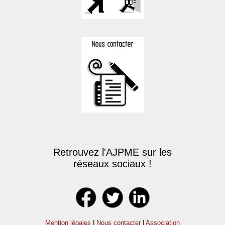
Retrouvez l'AJPME sur les
réseaux sociaux !
Mention légales
|
Nous contacter
|
Association