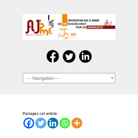
Navigation
Partagez cet article