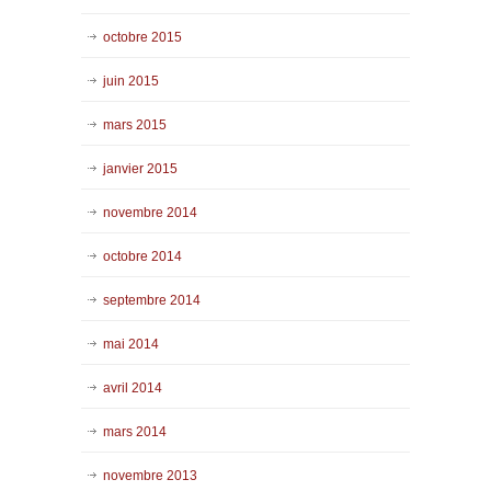
octobre 2015
juin 2015
mars 2015
janvier 2015
novembre 2014
octobre 2014
septembre 2014
mai 2014
avril 2014
mars 2014
novembre 2013