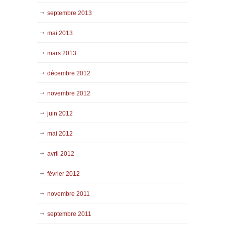
septembre 2013
mai 2013
mars 2013
décembre 2012
novembre 2012
juin 2012
mai 2012
avril 2012
février 2012
novembre 2011
septembre 2011