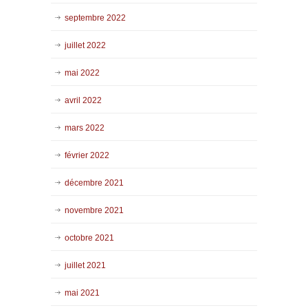
septembre 2022
juillet 2022
mai 2022
avril 2022
mars 2022
février 2022
décembre 2021
novembre 2021
octobre 2021
juillet 2021
mai 2021