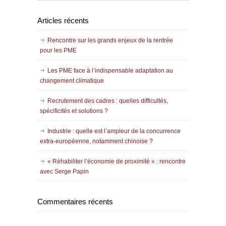
Articles récents
Rencontre sur les grands enjeux de la rentrée
pour les PME
Les PME face à l’indispensable adaptation au
changement climatique
Recrutement des cadres : quelles difficultés,
spécificités et solutions ?
Industrie : quelle est l’ampleur de la concurrence
extra-européenne, notamment chinoise ?
« Réhabiliter l’économie de proximité » : rencontre
avec Serge Papin
Commentaires récents