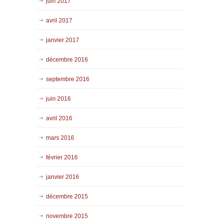
juin 2017
avril 2017
janvier 2017
décembre 2016
septembre 2016
juin 2016
avril 2016
mars 2016
février 2016
janvier 2016
décembre 2015
novembre 2015