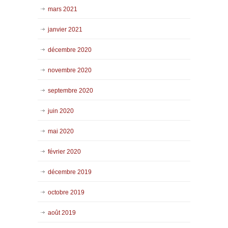
mars 2021
janvier 2021
décembre 2020
novembre 2020
septembre 2020
juin 2020
mai 2020
février 2020
décembre 2019
octobre 2019
août 2019