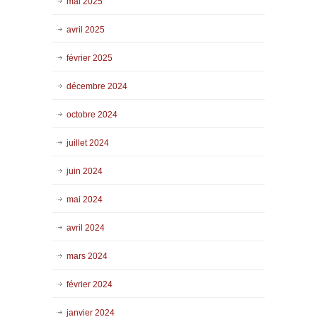
mai 2025
avril 2025
février 2025
décembre 2024
octobre 2024
juillet 2024
juin 2024
mai 2024
avril 2024
mars 2024
février 2024
janvier 2024