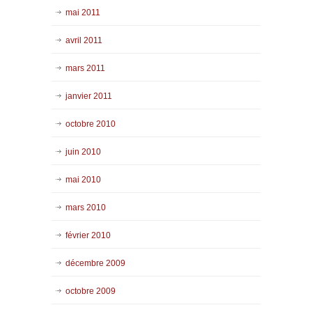
mai 2011
avril 2011
mars 2011
janvier 2011
octobre 2010
juin 2010
mai 2010
mars 2010
février 2010
décembre 2009
octobre 2009