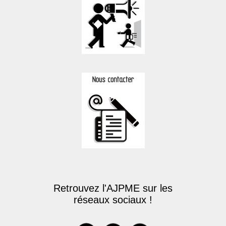
Retrouvez l'AJPME sur les
réseaux sociaux !