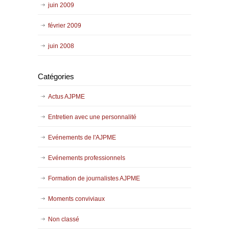
juin 2009
février 2009
juin 2008
Catégories
Actus AJPME
Entretien avec une personnalité
Evénements de l'AJPME
Evénements professionnels
Formation de journalistes AJPME
Moments conviviaux
Non classé