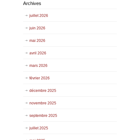
Archives
juillet 2026
juin 2026
mai 2026
avril 2026
mars 2026
février 2026
décembre 2025
novembre 2025
septembre 2025
juillet 2025