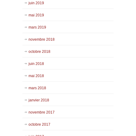
juin 2019
mai 2019
mars 2019
novembre 2018
octobre 2018
juin 2018
mai 2018
mars 2018
janvier 2018
novembre 2017
octobre 2017