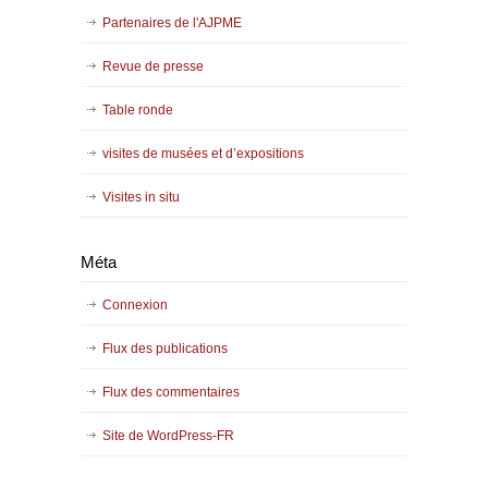
Partenaires de l'AJPME
Revue de presse
Table ronde
visites de musées et d’expositions
Visites in situ
Méta
Connexion
Flux des publications
Flux des commentaires
Site de WordPress-FR